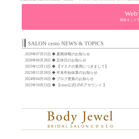
We
簡単ネット
SALON cesto NEWS & TOPICS
2026年07月31日 ◆
夏期休暇のお知らせ
2026年06月28日 ◆
定休日のお知らせ
2025年12月13日 ◆
【マスクの着用につきまして】
2025年11月28日 ◆
年末年始休業のお知らせ
2024年04月16日 ◆
ブログ更新のお知らせ
2023年10月23日 ◆
【cesto公式LINEアカウント 】