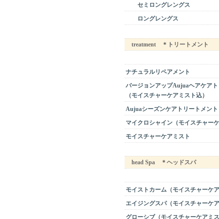
セミロングレングス
ロングレングス
treatment ＊トリートメント
ナチュラルリペアメント
バージョンアップAujuaヘアケア
（モイスチャーケアミスト込）
Aujuaシーズンケアトリートメント
マイクロシャイン（モイスチャー
モイスチャーケアミスト
head Spa ＊ヘッドスパ
モイストカーム（モイスチャーケ
エイジングスパ（モイスチャーケ
グローシブ（モイスチャーケアミ