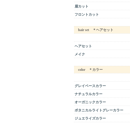
眉カット
フロントカット
hair set ＊ヘアセット
ヘアセット
メイク
color ＊カラー
グレイベースカラー
ナチュラルカラー
オーガニックカラー
ボタニカルライトグレーカラー
ジュエライズカラー