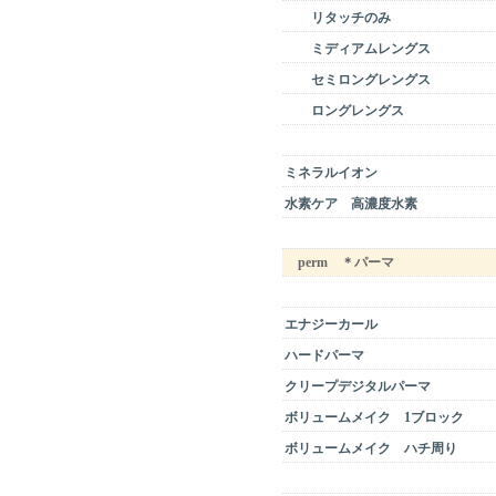
リタッチのみ
ミディアムレングス
セミロングレングス
ロングレングス
ミネラルイオン
水素ケア 高濃度水素
perm ＊パーマ
エナジーカール
ハードパーマ
クリープデジタルパーマ
ボリュームメイク 1ブロック
ボリュームメイク ハチ周り