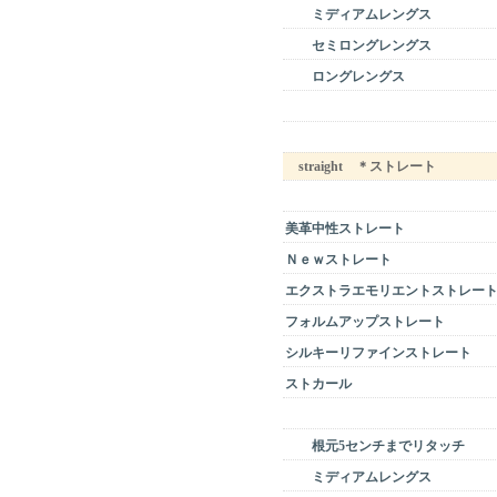
ミディアムレングス
セミロングレングス
ロングレングス
straight ＊ストレート
美革中性ストレート
Ｎｅｗストレート
エクストラエモリエントストレー
フォルムアップストレート
シルキーリファインストレート
ストカール
根元5センチまでリタッチ
ミディアムレングス