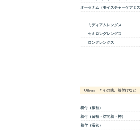
オーセナム（モイスチャーケアミ
ミディアムレングス
セミロングレングス
ロングレングス
Others ＊その他、着付けなど
着付（振袖）
着付（留袖・訪問着・袴）
着付（浴衣）